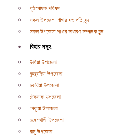
পৃষ্ঠপোষক পরিষদ
সকল উপজেলা শাখার সভাপতি বৃন্দ
সকল উপজেলা শাখার সাধারণ সম্পাদক বৃন্দ
বিহার সমূহ
উখিয়া উপজেলা
কুতুবদিয়া উপজেলা
চকরিয়া উপজেলা
টেকনাফ উপজেলা
পেকুয়া উপজেলা
মহেশখালী উপজেলা
রামু উপজেলা