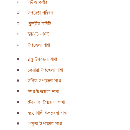
নিউজ কর্ণার
উপদেষ্ঠা পরিষদ
কেন্দ্রীয় কমিটি
ইউনিট কমিটি
উপজেলা শাখা
রামু উপজেলা শাখা
চকরিয়া উপজেলা শাখা
উখিয়া উপজেলা শাখা
সদর উপজেলা শাখা
টেকনাফ উপজেলা শাখা
মহেশখালী উপজেলা শাখা
পেকুয়া উপজেলা শাখা