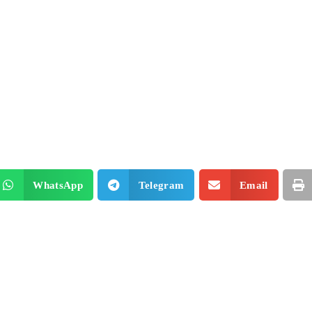
WhatsApp
Telegram
Email