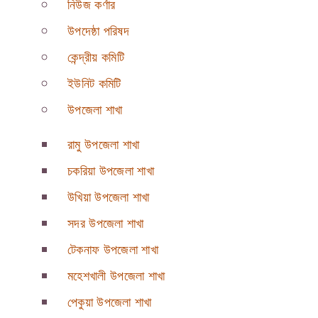
নিউজ কর্ণার
উপদেষ্ঠা পরিষদ
কেন্দ্রীয় কমিটি
ইউনিট কমিটি
উপজেলা শাখা
রামু উপজেলা শাখা
চকরিয়া উপজেলা শাখা
উখিয়া উপজেলা শাখা
সদর উপজেলা শাখা
টেকনাফ উপজেলা শাখা
মহেশখালী উপজেলা শাখা
পেকুয়া উপজেলা শাখা