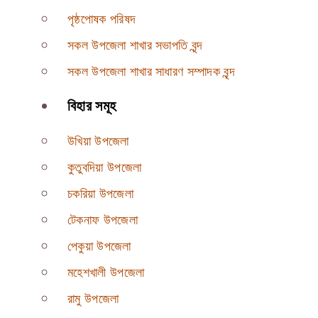
পৃষ্ঠপোষক পরিষদ
সকল উপজেলা শাখার সভাপতি বৃন্দ
সকল উপজেলা শাখার সাধারণ সম্পাদক বৃন্দ
বিহার সমূহ
উখিয়া উপজেলা
কুতুবদিয়া উপজেলা
চকরিয়া উপজেলা
টেকনাফ উপজেলা
পেকুয়া উপজেলা
মহেশখালী উপজেলা
রামু উপজেলা