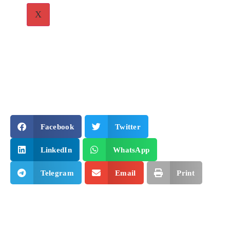
X
Facebook
Twitter
LinkedIn
WhatsApp
Telegram
Email
Print