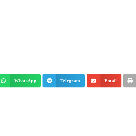
WhatsApp
Telegram
Email