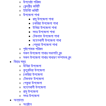
উপদেষ্ঠা পরিষদ
কেন্দ্রীয় কমিটি
ইউনিট কমিটি
উপজেলা শাখা
রামু উপজেলা শাখা
চকরিয়া উপজেলা শাখা
উখিয়া উপজেলা শাখা
সদর উপজেলা শাখা
টেকনাফ উপজেলা শাখা
মহেশখালী উপজেলা শাখা
পেকুয়া উপজেলা শাখা
পৃষ্ঠপোষক পরিষদ
সকল উপজেলা শাখার সভাপতি বৃন্দ
সকল উপজেলা শাখার সাধারণ সম্পাদক বৃন্দ
বিহার সমূহ
উখিয়া উপজেলা
কুতুবদিয়া উপজেলা
চকরিয়া উপজেলা
টেকনাফ উপজেলা
পেকুয়া উপজেলা
মহেশখালী উপজেলা
রামু উপজেলা
সদর উপজেলা
অন্যান্য
অনুষ্ঠান