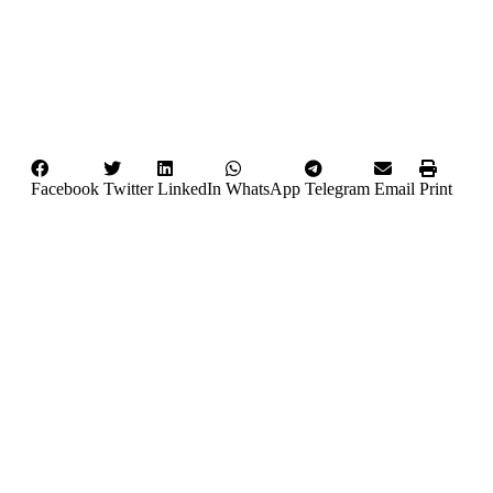
Facebook
Twitter
LinkedIn
WhatsApp
Telegram
Email
Print