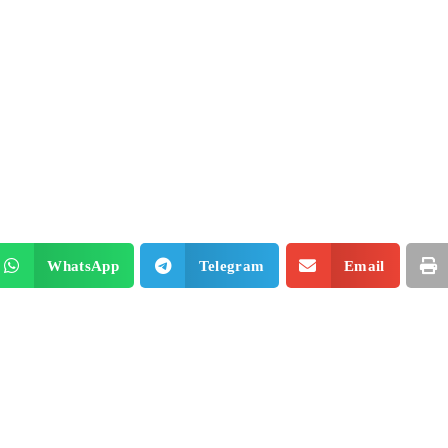
WhatsApp
Telegram
Email