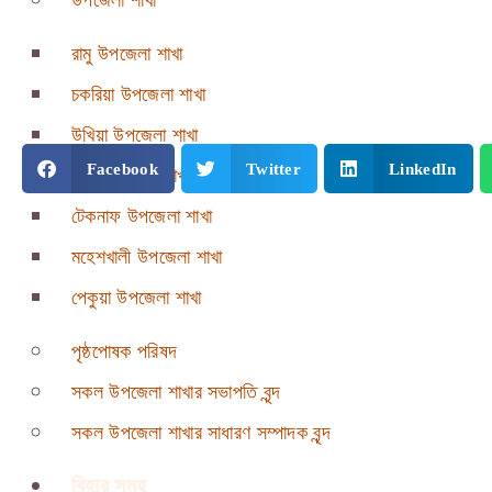
উপজেলা শাখা
রামু উপজেলা শাখা
চকরিয়া উপজেলা শাখা
উখিয়া উপজেলা শাখা
Facebook
Twitter
LinkedIn
সদর উপজেলা শাখা
টেকনাফ উপজেলা শাখা
মহেশখালী উপজেলা শাখা
পেকুয়া উপজেলা শাখা
পৃষ্ঠপোষক পরিষদ
সকল উপজেলা শাখার সভাপতি বৃন্দ
সকল উপজেলা শাখার সাধারণ সম্পাদক বৃন্দ
বিহার সমূহ