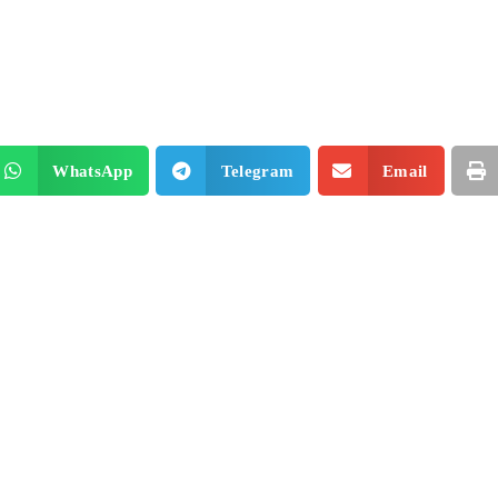
WhatsApp
Telegram
Email