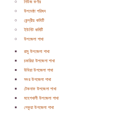
নিউজ কর্ণার
উপদেষ্ঠা পরিষদ
কেন্দ্রীয় কমিটি
ইউনিট কমিটি
উপজেলা শাখা
রামু উপজেলা শাখা
চকরিয়া উপজেলা শাখা
উখিয়া উপজেলা শাখা
সদর উপজেলা শাখা
টেকনাফ উপজেলা শাখা
মহেশখালী উপজেলা শাখা
পেকুয়া উপজেলা শাখা