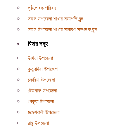
পৃষ্ঠপোষক পরিষদ
সকল উপজেলা শাখার সভাপতি বৃন্দ
সকল উপজেলা শাখার সাধারণ সম্পাদক বৃন্দ
বিহার সমূহ
উখিয়া উপজেলা
কুতুবদিয়া উপজেলা
চকরিয়া উপজেলা
টেকনাফ উপজেলা
পেকুয়া উপজেলা
মহেশখালী উপজেলা
রামু উপজেলা