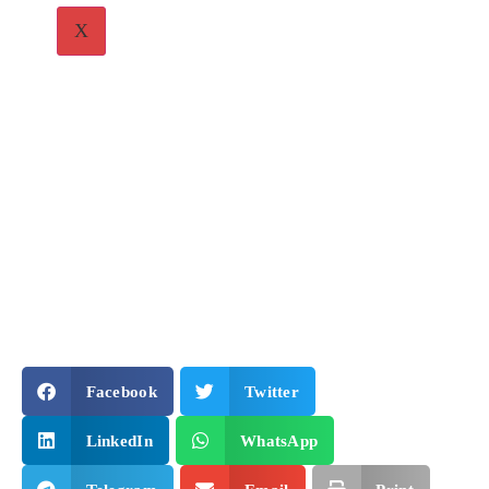
X
Facebook
Twitter
LinkedIn
WhatsApp