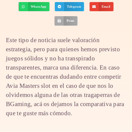
WhatsApp
Telegram
Email
Print
Este tipo de noticia suele valoración
estrategia, pero para quienes hemos previsto
juegos sólidos y no ha transpirado
transparentes, marca una diferencia. En caso
de que te encuentras dudando entre competir
Avia Masters slot en el caso de que nos lo
olvidemos alguna de las otras tragaperras de
BGaming, acá os dejamos la comparativa para
que te guste más cómodo.