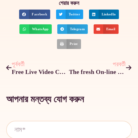
শেয়ার করুন
Facebook
Twitter
LinkedIn
WhatsApp
Telegram
Email
Print
পূর্ববর্তী
পরবর্তী
Free Live Video Chat And Online Chat Rooms
The fresh On-line casino Internet sites 2025 Read the Newest Casinos
আপনার মন্তব্য যোগ করুন