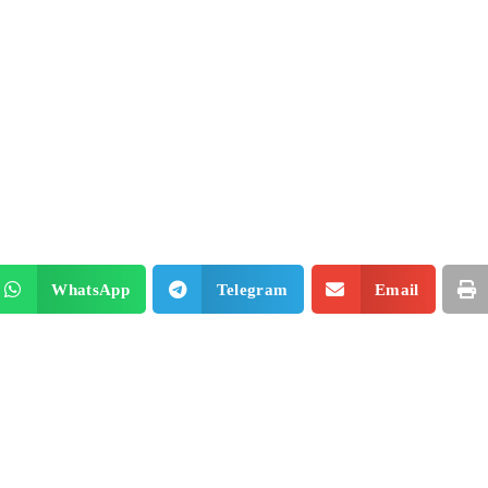
WhatsApp
Telegram
Email