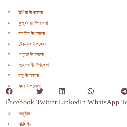
উখিয়া উপজেলা
কুতুবদিয়া উপজেলা
চকরিয়া উপজেলা
টেকনাফ উপজেলা
পেকুয়া উপজেলা
মহেশখালী উপজেলা
রামু উপজেলা
সদর উপজেলা
অন্যান্য
Facebook
Twitter
LinkedIn
WhatsApp
T
অনুষ্ঠান
পরিদর্শন