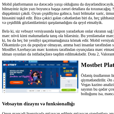
Mobil platformanın nə dərəcədə yaxşı olduğunu da dəyərləndirəcəyik.
bilməyiniz üçün yazı boyunca başqa zəruri detallara da toxunacağıq. S
diqqətimizi çəkdi. Oyun çeşidliyinə gəlincə, bəzi bölmələr xaric, ümu
hissəsini təşkil edir. Bizə çəkici gələn cəhətlərdən biri də, heç şübhəs
və çeşidlilik gözləntilərimizi qarşılamadığını da qeyd etməliyik.
Belə ki, siz vebsayt versiyasında kupon yaradərkən onlar ekranın sağ h
mərc növü kimi məlumatlarla tanış ola bilərsiniz. Bu yeniləmələr mərc tə
ki, bu da heç bir yeniliyi qaçırmamağınıza kömək edir. Mobil versiyala
Ölkəmizdə çox da populyar olmayan, amma bəzi insanlar tərəfindən sev
MostBet Azerbaycan mərc kontoru tərəfindən oyunçulara mərc etməsi üç
idman oyunları da istifadəçilərə təqdim edilməkdədir. Dota 2, Valoran
Mostbet Pla
Ödəniş üsullarının li
qiymətləndirilir. Ən
Vegas kazino analizi
sayının bu qədər çox
bolluğunu isə, mənc
Vebsaytın dizaynı və funksionallığı
Onun məqsədi lisenziyada müəyyən edilmiş müəyyən standartlara əməl e