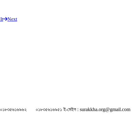
It
Next
০১৮৩৫৬১৬৯৬২
০১৮৩৫৬১৬৯৫১
ই-মেইল : surakkha.org@gmail.com