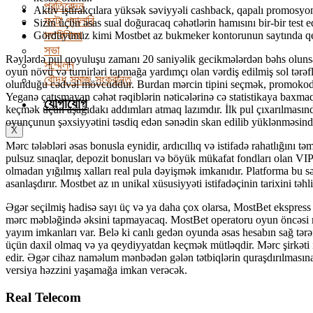
প্রতিবেদন
Aktiv iştirakçılara yüksək səviyyəli cashback, qapalı promosyo
ফটো গ্যালারি
Sizin üçün əsas sual doğuracaq cəhətlərin hamısını bir-bir test e
মতবিনিময়
Gördüyünüz kimi Mostbet az bukmeker kontorunun saytında qe
সভা
Rəylərdə pul qoyuluşu zamanı 20 saniyəlik gecikmələrdən bəhs oluns
সম্মেলন
oyun növü və turnirləri tapmağa yardımçı olan vərdiş edilmiş sol tərə
বৌদ্ধ সমাজ সংক্রান্ত
olunduğu cədvəl mövcuddur. Burdan mərcin tipini seçmək, promokodu
Yeganə çatışmayan cəhət rəqiblərin nəticələrinə cə statistikaya bax
যোগাযোগ
keçmək üçün aşağıdakı addımları atmaq lazımdır. İlk pul çıxarılmasınd
oyunçunun şəxsiyyətini təsdiq edən sənədin skan edilib yüklənməsində
X
Mərc tələbləri əsas bonusla eynidir, ardıcıllıq və istifadə rahatlığını t
pulsuz sınaqlar, depozit bonusları və böyük mükafat fondları olan VIP t
olmadan yığılmış xalları real pula dəyişmək imkanıdır. Platforma bu sən
asanlaşdırır. Mostbet az ın unikal xüsusiyyəti istifadəçinin tarixini tə
Əgər seçilmiş hadisə sayı üç və ya daha çox olarsa, MostBet ekspress 
mərc məbləğində əksini tapmayacaq. MostBet operatoru oyun öncəsi mər
yayım imkanları var. Belə ki canlı gedən oyunda əsas hesabın sağ t
üçün daxil olmaq və ya qeydiyyatdan keçmək mütləqdir. Mərc şirkəti is
edir. Əgər cihaz naməlum mənbədən gələn tətbiqlərin quraşdırılmasına
versiya həzzini yaşamağa imkan verəcək.
Real Telecom