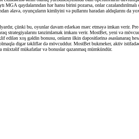
aytı MGA qaydalarından hər hansı birini pozarsa, onlar cəzalandırılmal
dan əlavə, oyunçuların kimliyini və pullarını haradan aldıqlarını da yox
ulyardır, çünki bu, oyunlar davam edərkən mərc etməyə imkan verir. Pr
laraq strategiyalarını tənzimləmək imkanı verir. MostBet, yeni və mövcu
if edilən xoş gəldin bonusu, onların ilkin dəpositlərinə əsaslanaraq h
olmaqla digər təkliflər də mövcuddur. MostBet bukmeker, aktiv istifadəç
larla müxtəlif mükafatlar və bonuslar qazanmaq mümkündür.